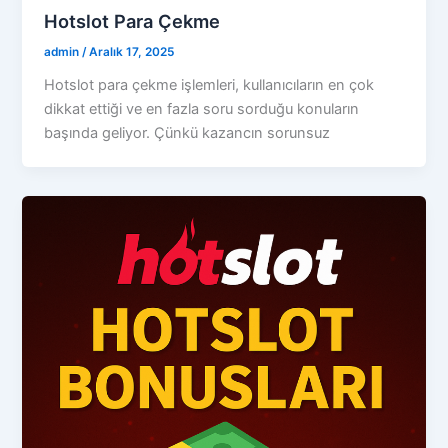
Hotslot Para Çekme
admin
/
Aralık 17, 2025
Hotslot para çekme işlemleri, kullanıcıların en çok
dikkat ettiği ve en fazla soru sorduğu konuların
başında geliyor. Çünkü kazancın sorunsuz