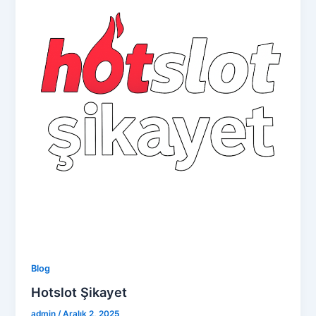
Blog
Hotslot Şikayet
admin
/
Aralık 2, 2025