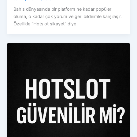
Bahis dünyasında bir platform ne kadar popüler
olursa, o kadar çok yorum ve geri bildirimle karşılaşır.
Özellikle “Hotslot şikayet” diye