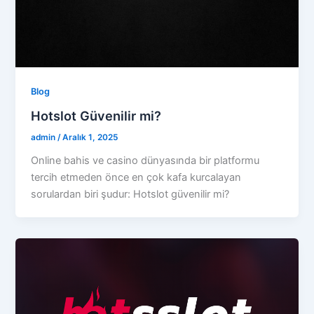
Blog
Hotslot Güvenilir mi?
admin
/
Aralık 1, 2025
Online bahis ve casino dünyasında bir platformu
tercih etmeden önce en çok kafa kurcalayan
sorulardan biri şudur: Hotslot güvenilir mi?