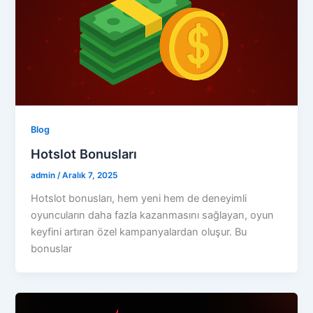
Blog
Hotslot Bonusları
admin
/
Aralık 7, 2025
Hotslot bonusları, hem yeni hem de deneyimli
oyuncuların daha fazla kazanmasını sağlayan, oyun
keyfini artıran özel kampanyalardan oluşur. Bu
bonuslar