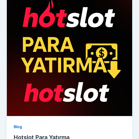
Blog
Hotslot Para Yatırma