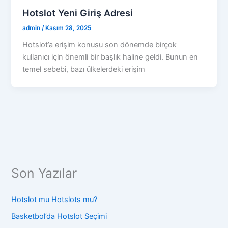
Hotslot Yeni Giriş Adresi
admin
/
Kasım 28, 2025
Hotslot’a erişim konusu son dönemde birçok
kullanıcı için önemli bir başlık haline geldi. Bunun en
temel sebebi, bazı ülkelerdeki erişim
Son Yazılar
Hotslot mu Hotslots mu?
Basketbol’da Hotslot Seçimi