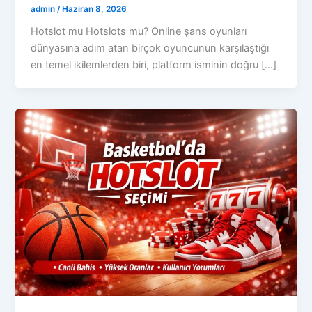
admin
/
Haziran 8, 2026
Hotslot mu Hotslots mu? Online şans oyunları
dünyasına adım atan birçok oyuncunun karşılaştığı
en temel ikilemlerden biri, platform isminin doğru […]