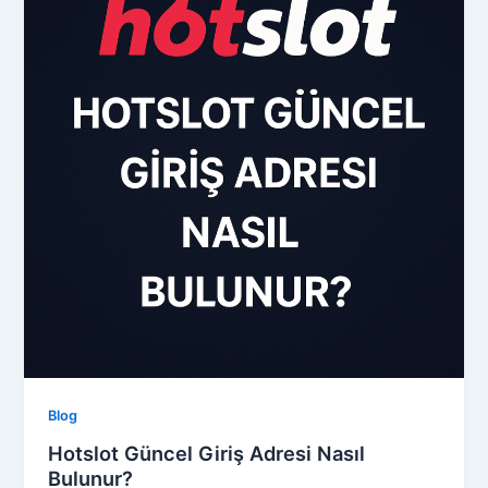
Blog
Hotslot Güncel Giriş Adresi Nasıl
Bulunur?