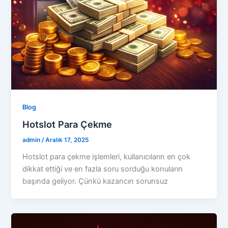
Blog
Hotslot Para Çekme
admin
/
Aralık 17, 2025
Hotslot para çekme işlemleri, kullanıcıların en çok
dikkat ettiği ve en fazla soru sorduğu konuların
başında geliyor. Çünkü kazancın sorunsuz